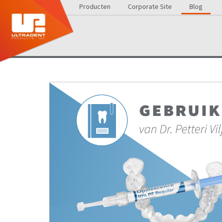
Producten
Corporate Site
Blog