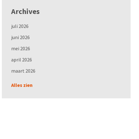
Archives
juli 2026
juni 2026
mei 2026
april 2026
maart 2026
Alles zien