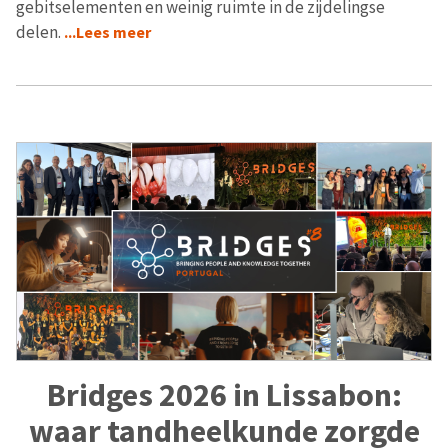
gebitselementen en weinig ruimte in de zijdelingse
delen.
...Lees meer
Bridges 2026 in Lissabon:
waar tandheelkunde zorgde