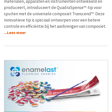
materialen, apparaten en instrumenten ontwikkeld en
produceert, introduceert de QuadraSpense™-tip voor
spuiten met de universele composiet Transcend™. Deze
innovatieve tip is speciaal ontworpen voor een betere
controle en efficiëntie bij het aanbrengen van composiet.
...Lees meer