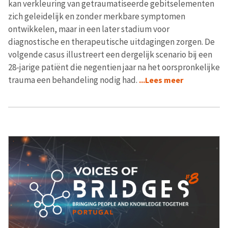
kan verkleuring van getraumatiseerde gebitselementen
zich geleidelijk en zonder merkbare symptomen
ontwikkelen, maar in een later stadium voor
diagnostische en therapeutische uitdagingen zorgen. De
volgende casus illustreert een dergelijk scenario bij een
28-jarige patiënt die negentien jaar na het oorspronkelijke
trauma een behandeling nodig had.
...Lees meer