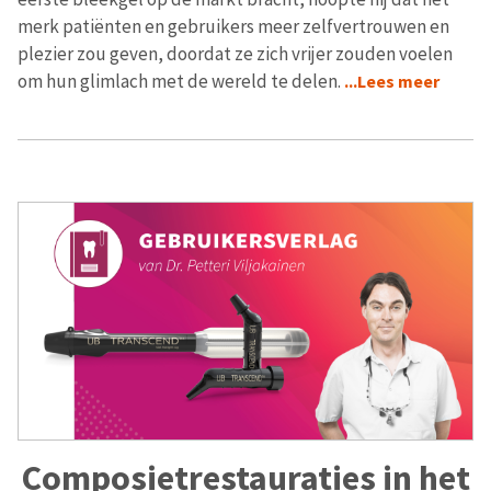
merk patiënten en gebruikers meer zelfvertrouwen en
plezier zou geven, doordat ze zich vrijer zouden voelen
om hun glimlach met de wereld te delen.
...Lees meer
Composietrestauraties in het