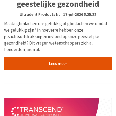
geestelijke gezondheid
Ultradent Products NL
| 17-jul-2026 5:25:22
Maakt glimlachen ons gelukkig of glimlachen we omdat
we gelukkig zijn? In hoeverre hebben onze
gezichtsuitdrukkingen invloed op onze geestelijke
gezondheid? Dit vragen wetenschappers zich al
honderden jaren af.
Lees meer