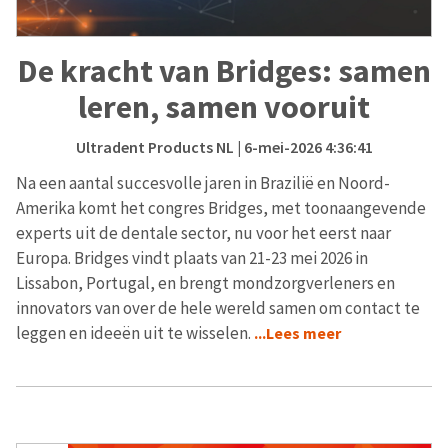
De kracht van Bridges: samen
leren, samen vooruit
Ultradent Products NL
| 6-mei-2026 4:36:41
Na een aantal succesvolle jaren in Brazilië en Noord-
Amerika komt het congres Bridges, met toonaangevende
experts uit de dentale sector, nu voor het eerst naar
Europa. Bridges vindt plaats van 21-23 mei 2026 in
Lissabon, Portugal, en brengt mondzorgverleners en
innovators van over de hele wereld samen om contact te
leggen en ideeën uit te wisselen.
...Lees meer