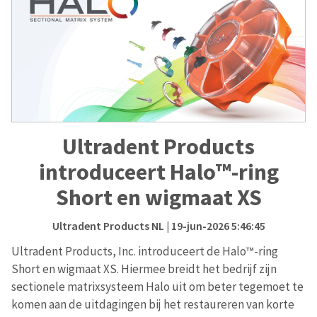
Ultradent Products
introduceert Halo™-ring
Short en wigmaat XS
Ultradent Products NL
| 19-jun-2026 5:46:45
Ultradent Products, Inc. introduceert de Halo™-ring
Short en wigmaat XS. Hiermee breidt het bedrijf zijn
sectionele matrixsysteem Halo uit om beter tegemoet te
komen aan de uitdagingen bij het restaureren van korte