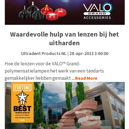
Waardevolle hulp van lenzen bij het
uitharden
Ultradent Products NL
| 28-apr-2023 3:00:00
Hoe de lenzen voor de VALO™ Grand-
polymerisatielampen het werk van een tandarts
gemakkelijker hebben gemaakt
...Read More