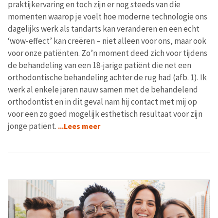
praktijkervaring en toch zijn er nog steeds van die
momenten waarop je voelt hoe moderne technologie ons
dagelijks werk als tandarts kan veranderen en een echt
‘wow-effect’ kan creëren – niet alleen voor ons, maar ook
voor onze patiënten. Zo’n moment deed zich voor tijdens
de behandeling van een 18-jarige patiënt die net een
orthodontische behandeling achter de rug had (afb. 1). Ik
werk al enkele jaren nauw samen met de behandelend
orthodontist en in dit geval nam hij contact met mij op
voor een zo goed mogelijk esthetisch resultaat voor zijn
jonge patiënt.
...Lees meer