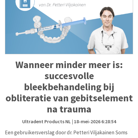
Wanneer minder meer is:
succesvolle
bleekbehandeling bij
obliteratie van gebitselement
na trauma
Ultradent Products NL
| 18-mei-2026 6:28:54
Een gebruikersverslag door dr. Petteri Viljakainen Soms