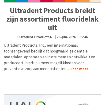
Ultradent Products breidt
zijn assortiment fluoridelak
uit
Ultradent Products NL
| 26-jun-2026 5:55:46
Ultradent Products, Inc., een internationaal
toonaangevend bedrijf dat hoogwaardige dentale
materialen, apparaten en instrumenten ontwikkelt en
produceert, biedt nu meer mogelijkheden voor
preventieve zorg aan meer patiënten.
...Lees meer