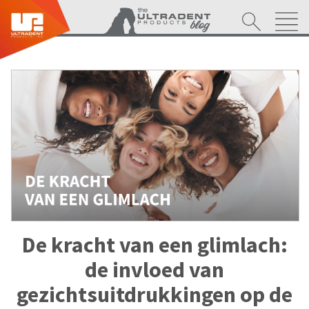
De kracht van een glimlach:
de invloed van
gezichtsuitdrukkingen op de