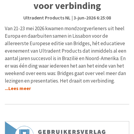
voor verbinding
Ultradent Products NL
| 3-jun-2026 6:25:08
Van 21-23 mei 2026 kwamen mondzorgverleners uit heel
Europa en daarbuiten samen in Lissabon voor de
allereerste Europese editie van Bridges, hét educatieve
evenement van Ultradent Products dat inmiddels al een
aantal jaren succesvol is in Brazilië en Noord-Amerika. En
er was één ding waar iedereen het aan het einde van het
weekend over eens was: Bridges gaat over veel meer dan
lezingen en presentaties. Het draait om verbinding.
...Lees meer