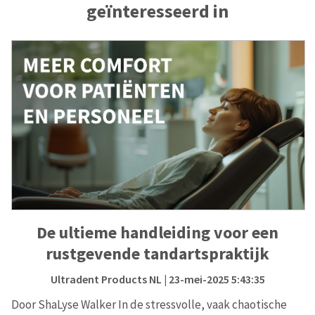
geïnteresseerd in
De ultieme handleiding voor een
rustgevende tandartspraktijk
Ultradent Products NL
| 23-mei-2025 5:43:35
Door ShaLyse Walker In de stressvolle, vaak chaotische