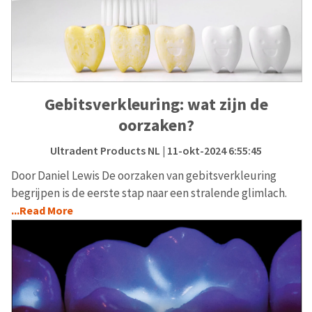
Gebitsverkleuring: wat zijn de
oorzaken?
Ultradent Products NL
| 11-okt-2024 6:55:45
Door Daniel Lewis De oorzaken van gebitsverkleuring
begrijpen is de eerste stap naar een stralende glimlach.
...Read More