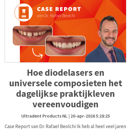
Hoe diodelasers en
universele composieten het
dagelijkse praktijkleven
vereenvoudigen
Ultradent Products NL
| 20-apr-2026 5:28:25
Case Report van Dr. Rafael Beolchi Ik heb al heel veel jaren