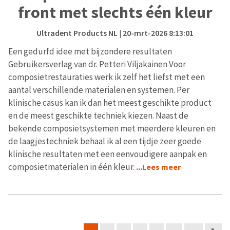
front met slechts één kleur
Ultradent Products NL
| 20-mrt-2026 8:13:01
Een gedurfd idee met bijzondere resultaten
Gebruikersverlag van dr. Petteri Viljakainen Voor
composietrestauraties werk ik zelf het liefst met een
aantal verschillende materialen en systemen. Per
klinische casus kan ik dan het meest geschikte product
en de meest geschikte techniek kiezen. Naast de
bekende composietsystemen met meerdere kleuren en
de laagjestechniek behaal ik al een tijdje zeer goede
klinische resultaten met een eenvoudigere aanpak en
composietmaterialen in één kleur.
...Lees meer