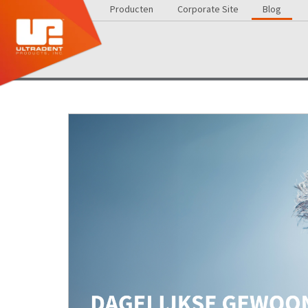
Producten
Corporate Site
Blog