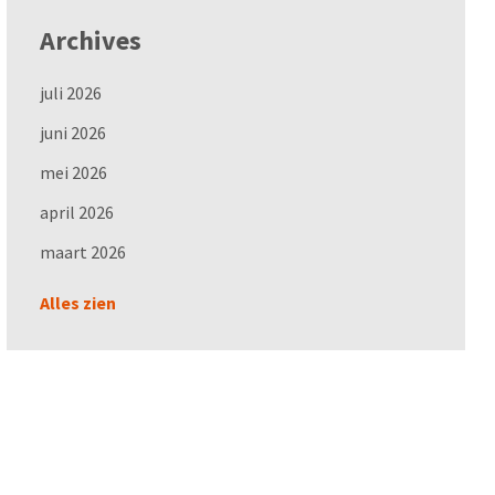
Archives
juli 2026
juni 2026
mei 2026
april 2026
maart 2026
Alles zien