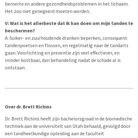
beroerte en andere gezondheidsproblemen in het lichaam.
Het zou niet genegeerd moeten worden.
V: Wat is het allerbeste dat ik kan doen om mijn tanden te
beschermen?
A: Suiker- en zuurhoudende dranken beperken, consequent
tandenpoetsen en flossen, en regelmatig naar de tandarts
gaan. Voorlichting en preventie zijn veel effectiever, en
minder kostbaar, dan behandeling nadat de schade al is
ontstaan.
Over dr. Brett Richins
Dr. Brett Richins heeft zijn bachelorsgraad in de biomedische
techniek aan de universiteit van Utah behaald, gevolgd door
een tandheelkundige opleiding aan de faculteit