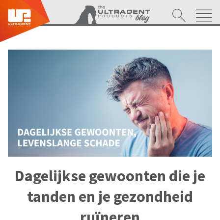
Dagelijkse gewoonten die je
tanden en je gezondheid
ruïneren