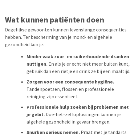
Wat kunnen patiënten doen
Dagelijkse gewoonten kunnen levenslange consequenties
hebben. Ter bescherming van je mond- en algehele
gezondheid kun je:
Minder vaak zuur- en suikerhoudende dranken
nuttigen.
En als je er echt niet meer buiten kunt,
gebruik dan een rietje en drink ze bij een maaltijd.
Zorgen voor een consequente hygiëne.
Tandenpoetsen, flossen en professionele
reiniging zijn essentieel.
Professionele hulp zoeken bij problemen met
je gebit.
Doe-het-zelfoplossingen kunnen je
algehele gezondheid in gevaar brengen.
Snurken serieus nemen.
Praat met je tandarts