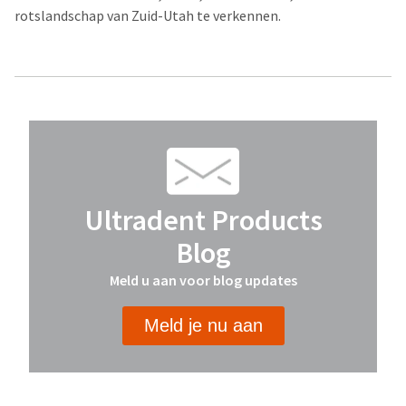
rotslandschap van Zuid-Utah te verkennen.
Ultradent Products
Blog
Meld u aan voor blog updates
Meld je nu aan