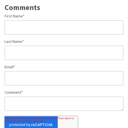
Comments
First Name
*
Last Name
*
Email
*
Comment
*