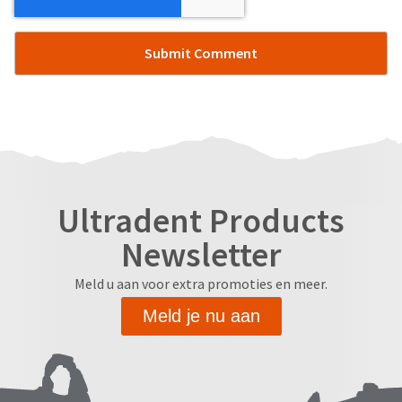
Ultradent Products
Newsletter
Meld u aan voor extra promoties en meer.
Meld je nu aan