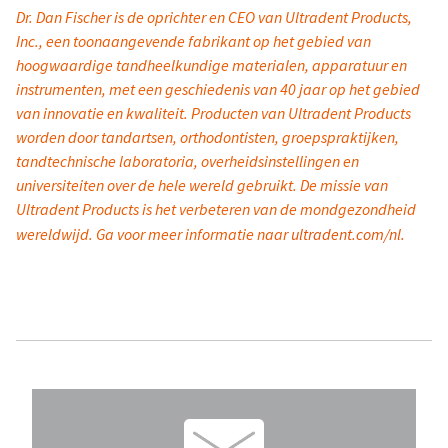
Dr. Dan Fischer is de oprichter en CEO van Ultradent Products,
Inc., een toonaangevende fabrikant op het gebied van
hoogwaardige tandheelkundige materialen, apparatuur en
instrumenten, met een geschiedenis van 40 jaar op het gebied
van innovatie en kwaliteit. Producten van Ultradent Products
worden door tandartsen, orthodontisten, groepspraktijken,
tandtechnische laboratoria, overheidsinstellingen en
universiteiten over de hele wereld gebruikt. De missie van
Ultradent Products is het verbeteren van de mondgezondheid
wereldwijd. Ga voor meer informatie naar
ultradent.com/nl.