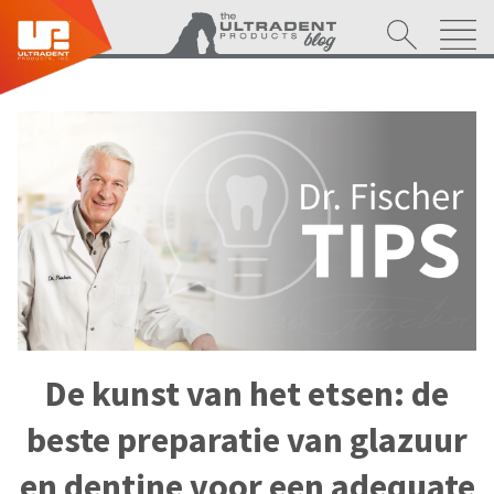
De kunst van het etsen: de
beste preparatie van glazuur
en dentine voor een adequate