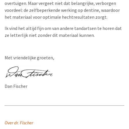
overtuigen. Maar vergeet niet dat belangrijke, verborgen
voordeel: de zelfbeperkende werking op dentine, waardoor
het materiaal voor optimale hechtresultaten zorgt.
Ik vind het altijd fijn om van andere tandartsen te horen dat
ze letterlijk niet zonder dit materiaal kunnen.
Met vriendelijke groeten,
Dan Fischer
Over dr. Fischer