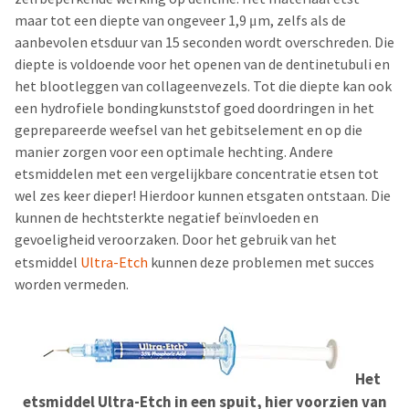
maar tot een diepte van ongeveer 1,9 μm, zelfs als de
aanbevolen etsduur van 15 seconden wordt overschreden. Die
diepte is voldoende voor het openen van de dentinetubuli en
het blootleggen van collageenvezels. Tot die diepte kan ook
een hydrofiele bondingkunststof goed doordringen in het
geprepareerde weefsel van het gebitselement en op die
manier zorgen voor een optimale hechting. Andere
etsmiddelen met een vergelijkbare concentratie etsen tot
wel zes keer dieper! Hierdoor kunnen etsgaten ontstaan. Die
kunnen de hechtsterkte negatief beïnvloeden en
gevoeligheid veroorzaken. Door het gebruik van het
etsmiddel
Ultra-Etch
kunnen deze problemen met succes
worden vermeden.
Het
etsmiddel Ultra-Etch in een spuit, hier voorzien van