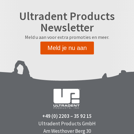
Ultradent Products
Newsletter
Meld u aan voor extra promoties en meer.
Meld je nu aan
+49 (0) 2203 – 35 92 15
Ultradent Products GmbH
Am Westhover Berg 30