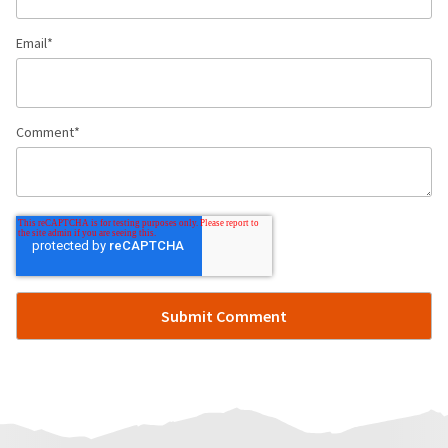
Email
*
Comment
*